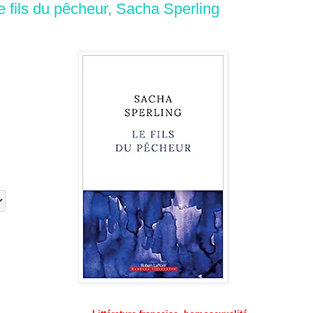
e fils du pêcheur, Sacha Sperling