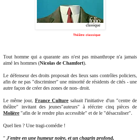
Théâtre classique
Tout homme qui a quarante ans n'est pas misanthrope n'a jamais
aimé les hommes (
Nicolas de Chamfort
).
Le défenseur des droits proposait des lieux sans contrôles policiers,
afin de ne pas "discriminer" une minorité de résidents de cités - une
autre façon de créer des zones de non- droit.
Le même jour,
France Culture
saluait l'initiative d'un "centre de
théâtre" invitant des jeunes"auteurs" à réécrire cinq pièces de
Molière
"afin de le rendre plus accessible" et de le "désacraliser".
Quel lien ? Une tragi-comédie !
"
J'entre en une humeur noire, et un chagrin profond,