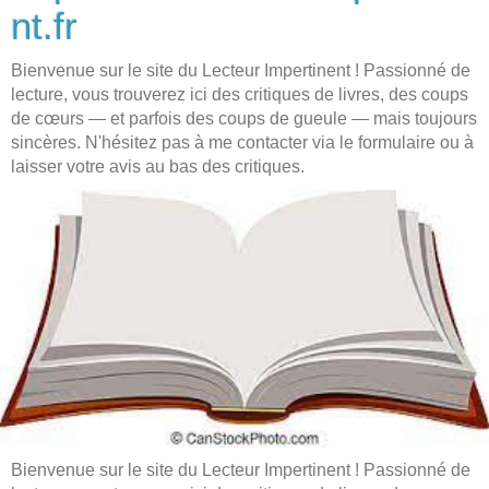
nt.fr
Bienvenue sur le site du Lecteur Impertinent ! Passionné de
lecture, vous trouverez ici des critiques de livres, des coups
de cœurs — et parfois des coups de gueule — mais toujours
sincères. N'hésitez pas à me contacter via le formulaire ou à
laisser votre avis au bas des critiques.
Bienvenue sur le site du Lecteur Impertinent ! Passionné de