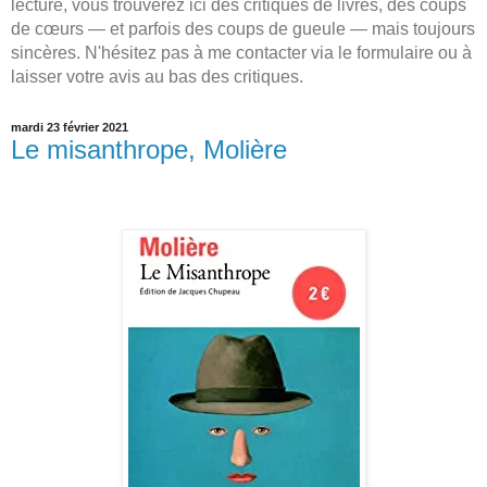
lecture, vous trouverez ici des critiques de livres, des coups
de cœurs — et parfois des coups de gueule — mais toujours
sincères. N'hésitez pas à me contacter via le formulaire ou à
laisser votre avis au bas des critiques.
mardi 23 février 2021
Le misanthrope, Molière