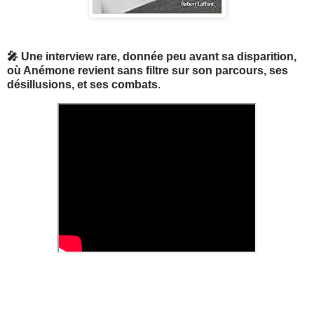
🎤 Une interview rare, donnée peu avant sa disparition,
où
Anémone revient sans filtre sur son parcours, ses
désillusions, et ses combats
.