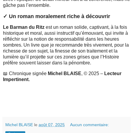
gâche pas l’ensemble.
✓ Un roman moralement riche à découvrir
Le Barman du Ritz
est un roman solide, captivant, à la fois
historique et moral, aussi instructif qu’émouvant, qui invite à
réfléchir sur la notion de responsabilité dans les heures
sombres. Un livre que je recommande très vivement, pour la
richesse de son sujet, la finesse de son traitement et la
lumière qu’il projette sur ces zones grises que l’Histoire
préfère souvent laisser dans la pénombre.
📖 Chronique signée
Michel BLAISE
, © 2025 –
Lecteur
Impertinent.
Michel BLAISE
le
août 07, 2025
Aucun commentaire: