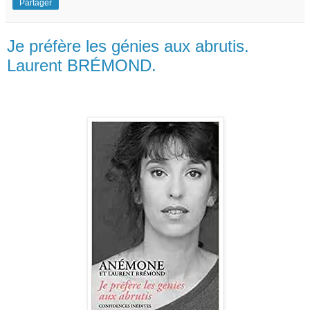
Partager
Je préfère les génies aux abrutis.
Laurent BRÉMOND.