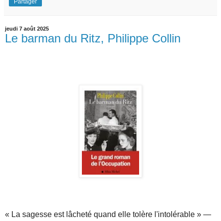
Partager
jeudi 7 août 2025
Le barman du Ritz, Philippe Collin
«
La sagesse est lâcheté quand elle tolère l'intolérable
» —