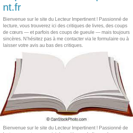
nt.fr
Bienvenue sur le site du Lecteur Impertinent ! Passionné de
lecture, vous trouverez ici des critiques de livres, des coups
de cœurs — et parfois des coups de gueule — mais toujours
sincères. N'hésitez pas à me contacter via le formulaire ou à
laisser votre avis au bas des critiques.
Bienvenue sur le site du Lecteur Impertinent ! Passionné de