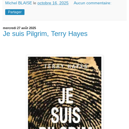
Michel BLAISE
le
octobre 16, 2025
Aucun commentaire:
Partager
mercredi 27 août 2025
Je suis Pilgrim, Terry Hayes