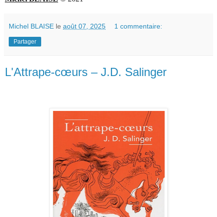
Michel BLAISE
le
août 07, 2025
1 commentaire:
Partager
L'Attrape-cœurs – J.D. Salinger