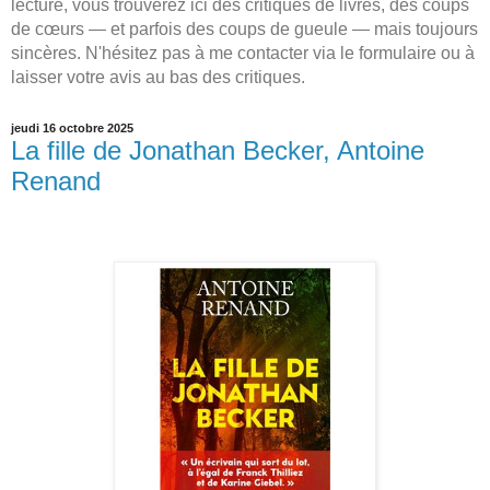
lecture, vous trouverez ici des critiques de livres, des coups
de cœurs — et parfois des coups de gueule — mais toujours
sincères. N'hésitez pas à me contacter via le formulaire ou à
laisser votre avis au bas des critiques.
jeudi 16 octobre 2025
La fille de Jonathan Becker, Antoine
Renand