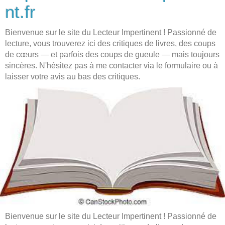
nt.fr
Bienvenue sur le site du Lecteur Impertinent ! Passionné de
lecture, vous trouverez ici des critiques de livres, des coups
de cœurs — et parfois des coups de gueule — mais toujours
sincères. N'hésitez pas à me contacter via le formulaire ou à
laisser votre avis au bas des critiques.
Bienvenue sur le site du Lecteur Impertinent ! Passionné de